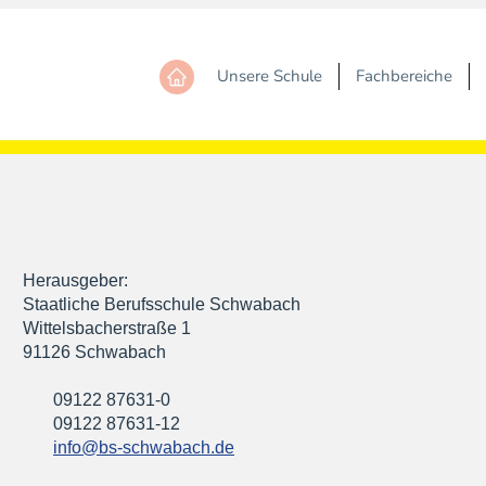
Unsere Schule
Fachbereiche
Herausgeber:
Staatliche Berufsschule Schwabach
Wittelsbacherstraße 1
91126 Schwabach
09122 87631-0
09122 87631-12
info@bs-schwabach.de