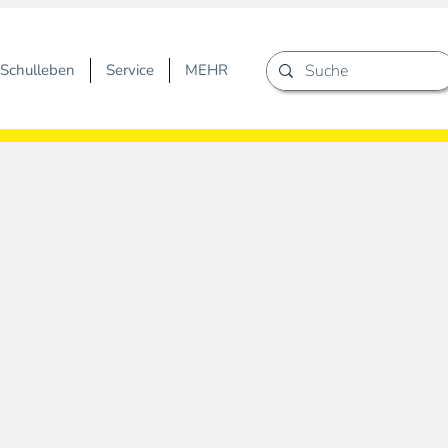
Schulleben
Service
MEHR